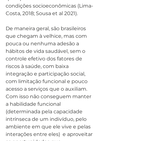
condições socioeconômicas (Lima-
Costa, 2018; Sousa et al 2021).
De maneira geral, são brasileiros 
que chegam à velhice, mas com 
pouca ou nenhuma adesão a 
hábitos de vida saudável, sem o 
controle efetivo dos fatores de 
riscos à saúde, com baixa 
integração e participação social, 
com limitação funcional e pouco 
acesso a serviços que o auxiliam. 
Com isso não conseguem manter 
a habilidade funcional 
(determinada pela capacidade 
intrínseca de um indivíduo, pelo 
ambiente em que ele vive e pelas 
interações entre eles)  e aproveitar 