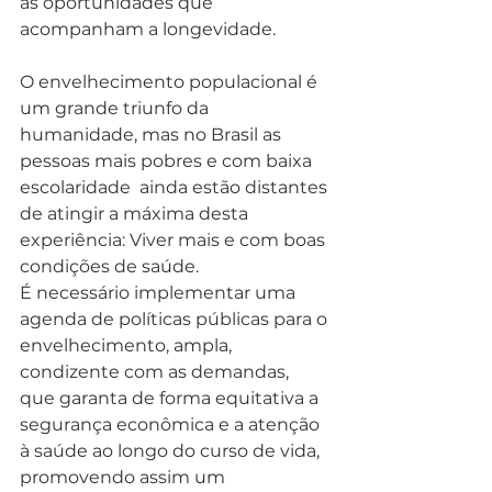
as oportunidades que 
acompanham a longevidade. 
O envelhecimento populacional é 
um grande triunfo da 
humanidade, mas no Brasil as 
pessoas mais pobres e com baixa 
escolaridade  ainda estão distantes 
de atingir a máxima desta 
experiência: Viver mais e com boas 
condições de saúde. 
É necessário implementar uma 
agenda de políticas públicas para o 
envelhecimento, ampla, 
condizente com as demandas, 
que garanta de forma equitativa a 
segurança econômica e a atenção 
à saúde ao longo do curso de vida, 
promovendo assim um 