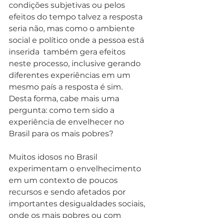
condições subjetivas ou pelos 
efeitos do tempo talvez a resposta 
seria não, mas como o ambiente 
social e político onde a pessoa está 
inserida  também gera efeitos 
neste processo, inclusive gerando 
diferentes experiências em um 
mesmo país a resposta é sim. 
Desta forma, cabe mais uma 
pergunta: como tem sido a 
experiência de envelhecer no 
Brasil para os mais pobres?
Muitos idosos no Brasil 
experimentam o envelhecimento 
em um contexto de poucos 
recursos e sendo afetados por 
importantes desigualdades sociais, 
onde os mais pobres ou com 