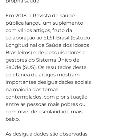
própria saúde. 
Em 2018, a Revista de saúde 
pública lançou um suplemento 
com vários artigos, fruto da 
colaboração ao ELSI-Brasil (Estudo 
Longitudinal de Saúde dos Idosos 
Brasileiros) e de pesquisadores e 
gestores do Sistema Único de 
Saúde (SUS). Os resultados desta 
coletânea de artigos mostram 
importantes desigualdades sociais 
na maioria dos temas 
contemplados, com pior situação 
entre as pessoas mais pobres ou 
com nível de escolaridade mais 
baixo.
As desigualdades são observadas 