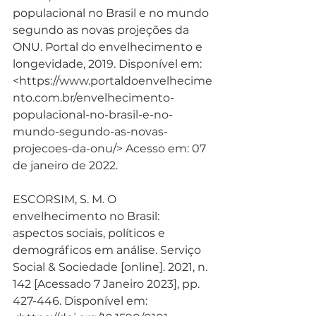
populacional no Brasil e no mundo 
segundo as novas projeções da 
ONU. Portal do envelhecimento e 
longevidade, 2019. Disponível em: 
<https://www.portaldoenvelhecime
nto.com.br/envelhecimento-
populacional-no-brasil-e-no-
mundo-segundo-as-novas-
projecoes-da-onu/> Acesso em: 07 
de janeiro de 2022.
ESCORSIM, S. M. O 
envelhecimento no Brasil: 
aspectos sociais, políticos e 
demográficos em análise. Serviço 
Social & Sociedade [online]. 2021, n. 
142 [Acessado 7 Janeiro 2023], pp. 
427-446. Disponível em: 