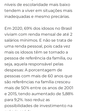
níveis de escolaridade mais baixo 
tendem a viver em situações mais 
inadequadas e mesmo precárias.   
Em 2020, 69% dos idosos no Brasil 
viviam com renda mensal de até 2 
salários mínimos. E não se trata de 
uma renda pessoal, pois cada vez 
mais os idosos têm se tornado a 
pessoa de referência da família, ou 
seja, aquela responsável pelas 
despesas: A porcentagem de 
pessoas com mais de 60 anos que 
são referências na família cresceu 
mais de 50% entre os anos de 2001 
e 2015, tendo aumentado de 5,88% 
para 9,2%. Isso reduz as 
possibilidades de investimento na 