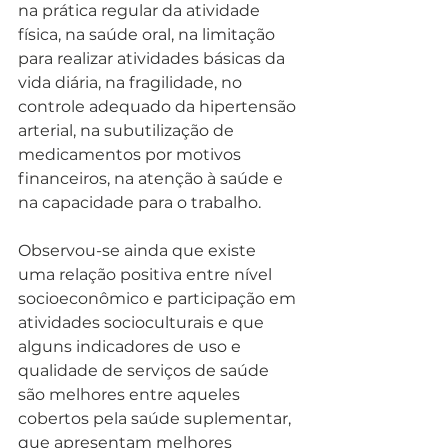
na prática regular da atividade 
física, na saúde oral, na limitação 
para realizar atividades básicas da 
vida diária, na fragilidade, no 
controle adequado da hipertensão 
arterial, na subutilização de 
medicamentos por motivos 
financeiros, na atenção à saúde e 
na capacidade para o trabalho. 
Observou-se ainda que existe  
uma relação positiva entre nível 
socioeconômico e participação em 
atividades socioculturais e que 
alguns indicadores de uso e 
qualidade de serviços de saúde 
são melhores entre aqueles 
cobertos pela saúde suplementar, 
que apresentam melhores 