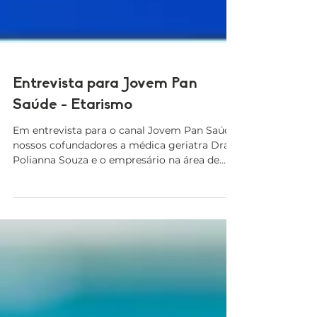
Entrevista para Jovem Pan
Saúde - Etarismo
Em entrevista para o canal Jovem Pan Saúde,
nossos cofundadores a médica geriatra Dra.
Polianna Souza e o empresário na área de
marketing...