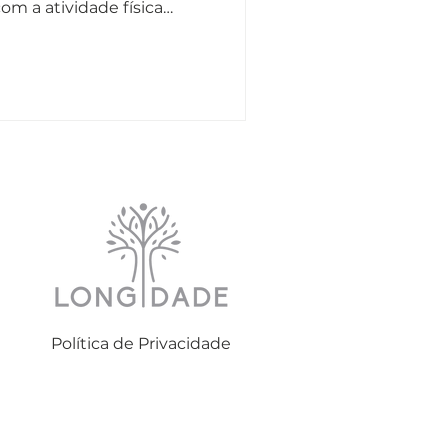
m a atividade física
Política de Privacidade