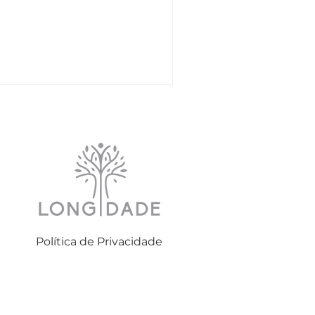
Política de Privacidade