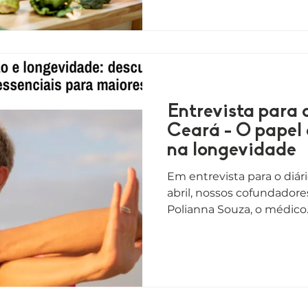
Entrevista para 
Ceará - O papel
na longevidade
Em entrevista para o diári
abril, nossos cofundadores
Polianna Souza, o médico..