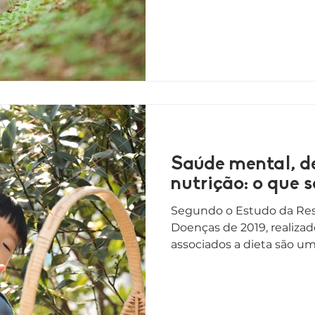
Saúde mental, d
nutrição: o
Segundo o Estudo da Res
Doenças de 2019, realizad
associados a dieta são uma